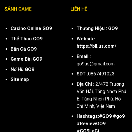
SẢNH GAME
LIÊN HỆ
Casino Online GO9
Thương Hiệu :
GO9
Thể Thao GO9
Website :
https://bll.us.com/
Bắn Cá GO9
Email :
Game Bài GO9
go9us@gmail.com
Nổ Hũ GO9
SDT :
0867491023
Sitemap
Địa Chỉ :
2/47B Trương
Văn Hải, Tăng Nhơn Phú
B, Tăng Nhơn Phú, Hồ
Chí Minh, Việt Nam
Hashtags:#GO9 #go9
#ReviewGO9
#GO9LaGi