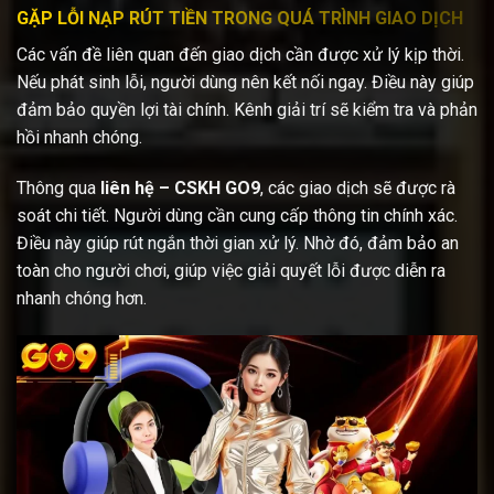
GẶP LỖI NẠP RÚT TIỀN TRONG QUÁ TRÌNH GIAO DỊCH
Các vấn đề liên quan đến giao dịch cần được xử lý kịp thời.
Nếu phát sinh lỗi, người dùng nên kết nối ngay. Điều này giúp
đảm bảo quyền lợi tài chính. Kênh giải trí sẽ kiểm tra và phản
hồi nhanh chóng.
Thông qua
liên hệ – CSKH GO9
, các giao dịch sẽ được rà
soát chi tiết. Người dùng cần cung cấp thông tin chính xác.
Điều này giúp rút ngắn thời gian xử lý. Nhờ đó, đảm bảo an
toàn cho người chơi, giúp việc giải quyết lỗi được diễn ra
nhanh chóng hơn.