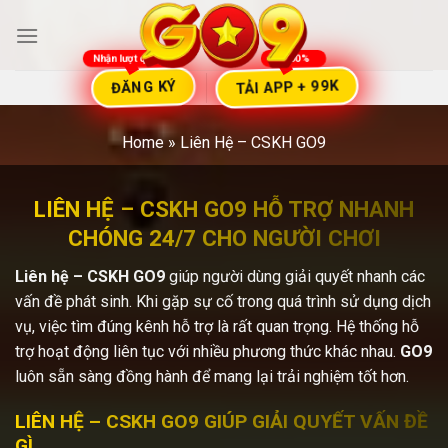
Bỏ
qua
nội
dung
ĐĂNG KÝ
TẢI APP + 99K
Home
»
Liên Hệ – CSKH GO9
LIÊN HỆ – CSKH GO9 HỖ TRỢ NHANH
CHÓNG 24/7 CHO NGƯỜI CHƠI
Liên hệ – CSKH GO9
giúp người dùng giải quyết nhanh các
vấn đề phát sinh. Khi gặp sự cố trong quá trình sử dụng dịch
vụ, việc tìm đúng kênh hỗ trợ là rất quan trọng. Hệ thống hỗ
trợ hoạt động liên tục với nhiều phương thức khác nhau.
GO9
luôn sẵn sàng đồng hành để mang lại trải nghiệm tốt hơn.
LIÊN HỆ – CSKH GO9 GIÚP GIẢI QUYẾT VẤN ĐỀ
GÌ