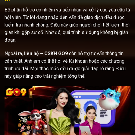
Bộ phận hỗ trợ có nhiệm vụ tiếp nhận và xử lý các yêu cầu từ
hội viên. Từ lỗi đăng nhập đến vấn đề giao dịch đều được
kiểm tra nhanh chóng. Điều này giúp người chơi tiết kiệm thời
gian khi gặp sự cố. Nhờ đó, quá trình sử dụng không bị gián
đoạn.
Ngoài ra,
liên hệ – CSKH GO9
còn hỗ trợ tư vấn thông tin
cần thiết. Anh em có thể hỏi về tài khoản hoặc các chương
trình ưu đãi. Mọi thắc mắc đều được giải đáp rõ ràng. Điều
này giúp nâng cao trải nghiệm tổng thể.