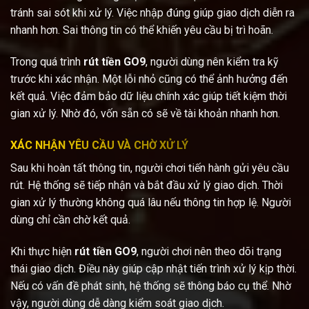
tránh sai sót khi xử lý. Việc nhập đúng giúp giao dịch diễn ra
nhanh hơn. Sai thông tin có thể khiến yêu cầu bị trì hoãn.
Trong quá trình
rút tiền GO9
, người dùng nên kiểm tra kỹ
trước khi xác nhận. Một lỗi nhỏ cũng có thể ảnh hưởng đến
kết quả. Việc đảm bảo dữ liệu chính xác giúp tiết kiệm thời
gian xử lý. Nhờ đó, vốn sẵn có sẽ về tài khoản nhanh hơn.
XÁC NHẬN YÊU CẦU VÀ CHỜ XỬ LÝ
Sau khi hoàn tất thông tin, người chơi tiến hành gửi yêu cầu
rút. Hệ thống sẽ tiếp nhận và bắt đầu xử lý giao dịch. Thời
gian xử lý thường không quá lâu nếu thông tin hợp lệ. Người
dùng chỉ cần chờ kết quả.
Khi thực hiện
rút tiền GO9
, người chơi nên theo dõi trạng
thái giao dịch. Điều này giúp cập nhật tiến trình xử lý kịp thời.
Nếu có vấn đề phát sinh, hệ thống sẽ thông báo cụ thể. Nhờ
vậy, người dùng dễ dàng kiểm soát giao dịch.