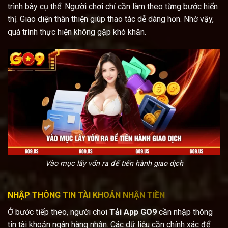
trình bày cụ thể. Người chơi chỉ cần làm theo từng bước hiển
thị. Giao diện thân thiện giúp thao tác dễ dàng hơn. Nhờ vậy,
quá trình thực hiện không gặp khó khăn.
Vào mục lấy vốn ra để tiến hành giao dịch
NHẬP THÔNG TIN TÀI KHOẢN NHẬN TIỀN
Ở bước tiếp theo, người chơi
Tải App GO9
cần nhập thông
tin tài khoản ngân hàng nhận. Các dữ liệu cần chính xác để