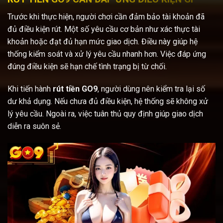
Trước khi thực hiện, người chơi cần đảm bảo tài khoản đã
đủ điều kiện rút. Một số yêu cầu cơ bản như xác thực tài
khoản hoặc đạt đủ hạn mức giao dịch. Điều này giúp hệ
thống kiểm soát và xử lý yêu cầu nhanh hơn. Việc đáp ứng
đúng điều kiện sẽ hạn chế tình trạng bị từ chối.
Khi tiến hành
rút tiền GO9
, người dùng nên kiểm tra lại số
dư khả dụng. Nếu chưa đủ điều kiện, hệ thống sẽ không xử
lý yêu cầu. Ngoài ra, việc tuân thủ quy định giúp giao dịch
diễn ra suôn sẻ.