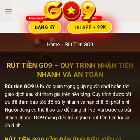
Bỏ
qua
nội
dung
ĐĂNG KÝ
TẢI APP + 99K
Home
»
Rút Tiền GO9
RÚT TIỀN GO9 – QUY TRÌNH NHẬN TIỀN
NHANH VÀ AN TOÀN
Rút tiền GO9
là bước quan trọng giúp người chơi hoàn tất
giao dịch sau khi tham gia trên nền tảng. Quy trình được tối
ưu để đảm bảo tốc độ xử lý nhanh và hạn chế lỗi phát sinh.
Người dùng có thể thao tác dễ dàng chỉ với vài bước cơ bản
nhanh chóng.
GO9
mang đến trải nghiệm rút tiền tiện lợi và
ổn định.
RÚT TIỀN GO9 CẦN ĐÁP ỨNG ĐIỀU KIỆN GÌ