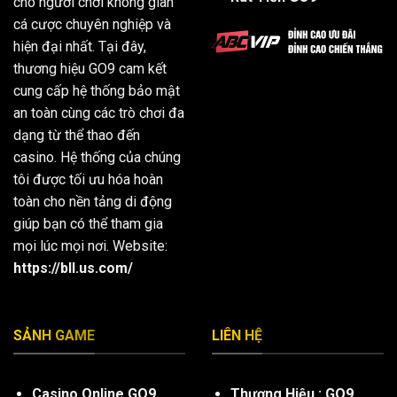
cho người chơi không gian
cá cược chuyên nghiệp và
hiện đại nhất. Tại đây,
thương hiệu GO9 cam kết
cung cấp hệ thống bảo mật
an toàn cùng các trò chơi đa
dạng từ thể thao đến
casino. Hệ thống của chúng
tôi được tối ưu hóa hoàn
toàn cho nền tảng di động
giúp bạn có thể tham gia
mọi lúc mọi nơi. Website:
https://bll.us.com/
SẢNH GAME
LIÊN HỆ
Casino Online GO9
Thương Hiệu :
GO9