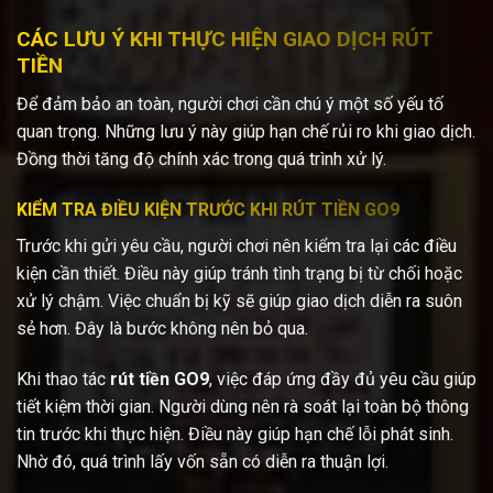
CÁC LƯU Ý KHI THỰC HIỆN GIAO DỊCH RÚT
TIỀN
Để đảm bảo an toàn, người chơi cần chú ý một số yếu tố
quan trọng. Những lưu ý này giúp hạn chế rủi ro khi giao dịch.
Đồng thời tăng độ chính xác trong quá trình xử lý.
KIỂM TRA ĐIỀU KIỆN TRƯỚC KHI RÚT TIỀN GO9
Trước khi gửi yêu cầu, người chơi nên kiểm tra lại các điều
kiện cần thiết. Điều này giúp tránh tình trạng bị từ chối hoặc
xử lý chậm. Việc chuẩn bị kỹ sẽ giúp giao dịch diễn ra suôn
sẻ hơn. Đây là bước không nên bỏ qua.
Khi thao tác
rút tiền GO9
, việc đáp ứng đầy đủ yêu cầu giúp
tiết kiệm thời gian. Người dùng nên rà soát lại toàn bộ thông
tin trước khi thực hiện. Điều này giúp hạn chế lỗi phát sinh.
Nhờ đó, quá trình lấy vốn sẵn có diễn ra thuận lợi.