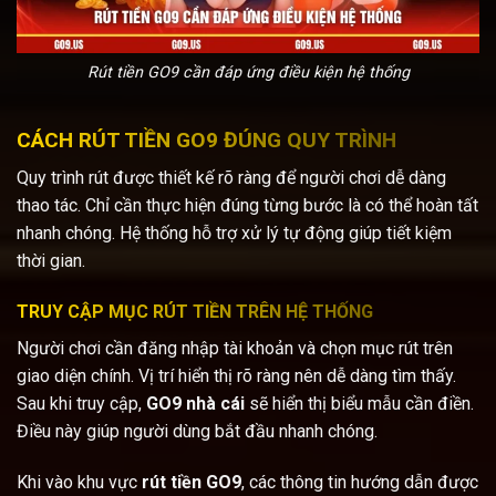
Rút tiền GO9 cần đáp ứng điều kiện hệ thống
CÁCH RÚT TIỀN GO9 ĐÚNG QUY TRÌNH
Quy trình rút được thiết kế rõ ràng để người chơi dễ dàng
thao tác. Chỉ cần thực hiện đúng từng bước là có thể hoàn tất
nhanh chóng. Hệ thống hỗ trợ xử lý tự động giúp tiết kiệm
thời gian.
TRUY CẬP MỤC RÚT TIỀN TRÊN HỆ THỐNG
Người chơi cần đăng nhập tài khoản và chọn mục rút trên
giao diện chính. Vị trí hiển thị rõ ràng nên dễ dàng tìm thấy.
Sau khi truy cập,
GO9 nhà cái
sẽ hiển thị biểu mẫu cần điền.
Điều này giúp người dùng bắt đầu nhanh chóng.
Khi vào khu vực
rút tiền GO9
, các thông tin hướng dẫn được