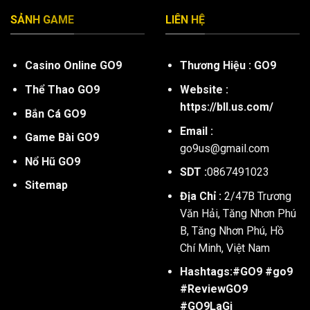
SẢNH GAME
LIÊN HỆ
Casino Online GO9
Thương Hiệu :
GO9
Thể Thao GO9
Website :
https://bll.us.com/
Bắn Cá GO9
Email :
Game Bài GO9
go9us@gmail.com
Nổ Hũ GO9
SDT :
0867491023
Sitemap
Địa Chỉ :
2/47B Trương
Văn Hải, Tăng Nhơn Phú
B, Tăng Nhơn Phú, Hồ
Chí Minh, Việt Nam
Hashtags:#GO9 #go9
#ReviewGO9
#GO9LaGi