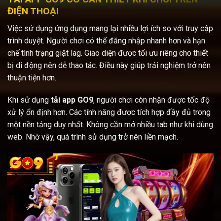
ĐIỆN THOẠI
Việc sử dụng ứng dụng mang lại nhiều lợi ích so với truy cập
trình duyệt. Người chơi có thể đăng nhập nhanh hơn và hạn
chế tình trạng giật lag. Giao diện được tối ưu riêng cho thiết
bị di động nên dễ thao tác. Điều này giúp trải nghiệm trở nên
thuận tiện hơn.
Khi sử dụng
tải app GO9
, người chơi còn nhận được tốc độ
xử lý ổn định hơn. Các tính năng được tích hợp đầy đủ trong
một nền tảng duy nhất. Không cần mở nhiều tab như khi dùng
web. Nhờ vậy, quá trình sử dụng trở nên liền mạch.