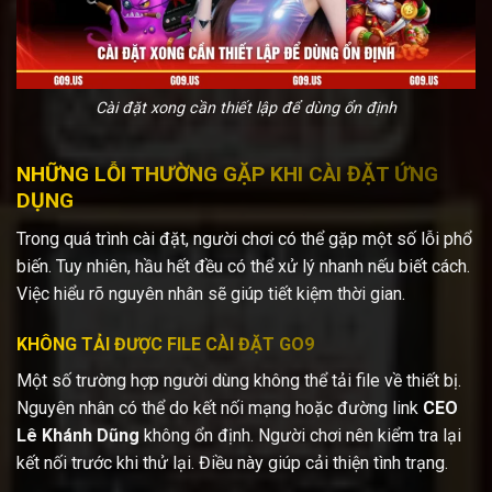
Cài đặt xong cần thiết lập để dùng ổn định
NHỮNG LỖI THƯỜNG GẶP KHI CÀI ĐẶT ỨNG
DỤNG
Trong quá trình cài đặt, người chơi có thể gặp một số lỗi phổ
biến. Tuy nhiên, hầu hết đều có thể xử lý nhanh nếu biết cách.
Việc hiểu rõ nguyên nhân sẽ giúp tiết kiệm thời gian.
KHÔNG TẢI ĐƯỢC FILE CÀI ĐẶT GO9
Một số trường hợp người dùng không thể tải file về thiết bị.
Nguyên nhân có thể do kết nối mạng hoặc đường link
CEO
Lê Khánh Dũng
không ổn định. Người chơi nên kiểm tra lại
kết nối trước khi thử lại. Điều này giúp cải thiện tình trạng.