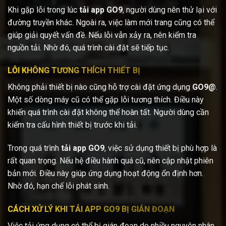
Khi gặp lỗi trong lúc
tải app GO9
, người dùng nên thử lại với
đường truyền khác. Ngoài ra, việc làm mới trang cũng có thể
giúp giải quyết vấn đề. Nếu lỗi vẫn xảy ra, nên kiểm tra
nguồn tải. Nhờ đó, quá trình cài đặt sẽ tiếp tục.
LỖI KHÔNG TƯƠNG THÍCH THIẾT BỊ
Không phải thiết bị nào cũng hỗ trợ cài đặt ứng dụng
GO9@
.
Một số dòng máy cũ có thể gặp lỗi tương thích. Điều này
khiến quá trình cài đặt không thể hoàn tất. Người dùng cần
kiểm tra cấu hình thiết bị trước khi tải.
Trong quá trình
tải app GO9
, việc sử dụng thiết bị phù hợp là
rất quan trọng. Nếu hệ điều hành quá cũ, nên cập nhật phiên
bản mới. Điều này giúp ứng dụng hoạt động ổn định hơn.
Nhờ đó, hạn chế lỗi phát sinh.
CÁCH XỬ LÝ KHI TẢI APP GO9 BỊ GIÁN ĐOẠN
Việc tải ứng dụng có thể bị gián đoạn do nhiều nguyên nhân