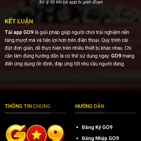
Xử lý lỗi khi tải app bị gián đoạn
KẾT LUẬN
Tải app GO9
là giải pháp giúp người chơi trải nghiệm nền
tảng mượt mà và tiện lợi hơn trên điện thoại. Quy trình cài
đặt đơn giản, dễ thực hiện trên nhiều thiết bị khác nhau. Chỉ
cần làm đúng hướng dẫn là có thể sử dụng ngay.
GO9
mang
đến ứng dụng ổn định, đáp ứng tốt nhu cầu người dùng.
THÔNG TIN CHUNG
HƯỚNG DẪN
Đăng Ký GO9
Đăng Nhập GO9