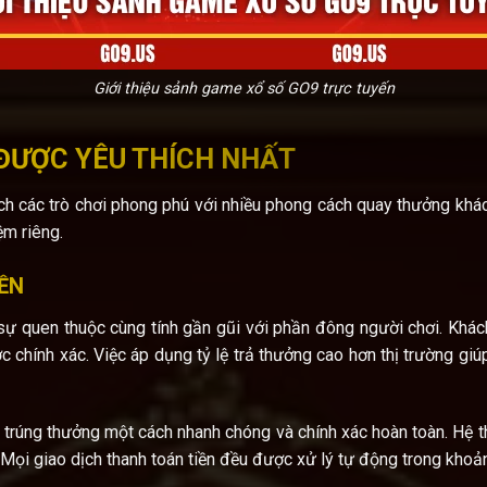
Giới thiệu sảnh game xổ số GO9 trực tuyến
 ĐƯỢC YÊU THÍCH NHẤT
 các trò chơi phong phú với nhiều phong cách quay thưởng khác
ệm riêng.
ỀN
ờ sự quen thuộc cùng tính gần gũi với phần đông người chơi. Khá
c chính xác. Việc áp dụng tỷ lệ trả thưởng cao hơn thị trường gi
rúng thưởng một cách nhanh chóng và chính xác hoàn toàn. Hệ th
. Mọi giao dịch thanh toán tiền đều được xử lý tự động trong khoả