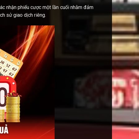
xác nhận phiếu cược một lần cuối nhằm đảm
ịch sử giao dịch riêng.