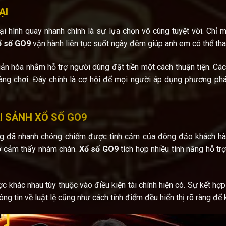
ẠI
ại hình quay nhanh chính là sự lựa chọn vô cùng tuyệt vời. Chỉ m
ổ số GO9
vận hành liên tục suốt ngày đêm giúp anh em có thể tha
n hóa nhằm hỗ trợ người dùng đặt tiền một cách thuận tiện. Các 
hàng chơi. Đây chính là cơ hội để mọi người áp dụng phương ph
I SẢNH XỔ SỐ GO9
ng đã nhanh chóng chiếm được tình cảm của đông đảo khách hà
ờ cảm thấy nhàm chán.
Xổ số GO9
tích hợp nhiều tính năng hỗ tr
c khác nhau tùy thuộc vào điều kiện tài chính hiện có. Sự kết hợ
ng tin về luật lệ cũng như cách tính điểm đều hiển thị rõ ràng đ