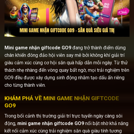
Mini game nhận giftcode GO9
đang trở thành điểm dừng
chân khiến đông đảo hội viên say mê bởi không khí giải trí
giàu cảm xúc cùng cơ hội săn quà hấp dẫn mỗi ngày. Từ thử
thách nhẹ nhàng đến vòng quay bất ngờ, mọi trải nghiệm trên
GO9 đều được xây dựng sinh động nhằm tạo dấu ấn riêng
cho từng thành viên.
KHÁM PHÁ VỀ MINI GAME NHẬN GIFTCODE
GO9
Trong bối cảnh thị trường giải trí trực tuyến ngày càng sôi
động,
mini game nhận giftcode GO9
nổi bật nhờ khả năng
kết nối cảm xúc cùng trải nghiệm săn quà giàu tính tương