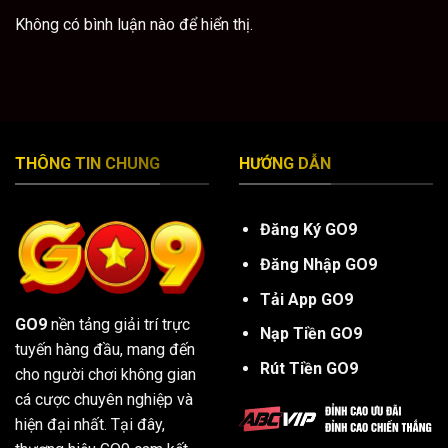
Không có bình luận nào để hiển thị.
THÔNG TIN CHUNG
HƯỚNG DẪN
Đăng Ký GO9
Đăng Nhập GO9
Tải App GO9
GO9
nền tảng giải trí trực
Nạp Tiền GO9
tuyến hàng đầu, mang đến
Rút Tiền GO9
cho người chơi không gian
cá cược chuyên nghiệp và
hiện đại nhất. Tại đây,