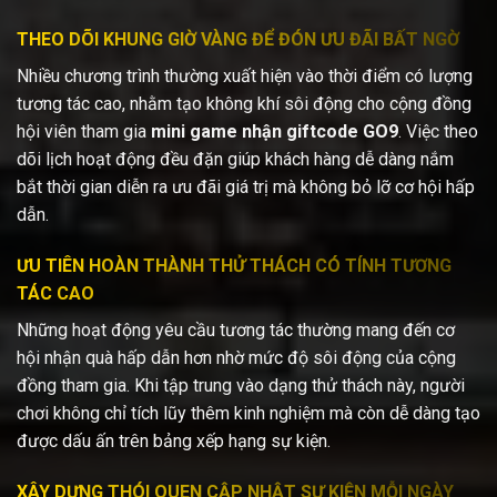
THEO DÕI KHUNG GIỜ VÀNG ĐỂ ĐÓN ƯU ĐÃI BẤT NGỜ
Nhiều chương trình thường xuất hiện vào thời điểm có lượng
tương tác cao, nhằm tạo không khí sôi động cho cộng đồng
hội viên tham gia
mini game nhận giftcode GO9
. Việc theo
dõi lịch hoạt động đều đặn giúp khách hàng dễ dàng nắm
bắt thời gian diễn ra ưu đãi giá trị mà không bỏ lỡ cơ hội hấp
dẫn.
ƯU TIÊN HOÀN THÀNH THỬ THÁCH CÓ TÍNH TƯƠNG
TÁC CAO
Những hoạt động yêu cầu tương tác thường mang đến cơ
hội nhận quà hấp dẫn hơn nhờ mức độ sôi động của cộng
đồng tham gia. Khi tập trung vào dạng thử thách này, người
chơi không chỉ tích lũy thêm kinh nghiệm mà còn dễ dàng tạo
được dấu ấn trên bảng xếp hạng sự kiện.
XÂY DỰNG THÓI QUEN CẬP NHẬT SỰ KIỆN MỖI NGÀY