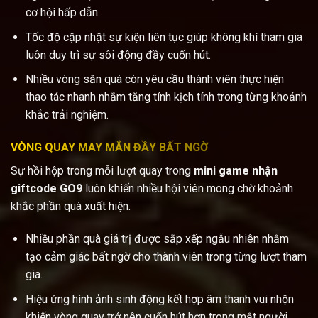
cơ hội hấp dẫn.
Tốc độ cập nhật sự kiện liên tục giúp không khí tham gia
luôn duy trì sự sôi động đầy cuốn hút.
Nhiều vòng săn quà còn yêu cầu thành viên thực hiện
thao tác nhanh nhằm tăng tính kịch tính trong từng khoảnh
khắc trải nghiệm.
VÒNG QUAY MAY MẮN ĐẦY BẤT NGỜ
Sự hồi hộp trong mỗi lượt quay trong
mini game nhận
giftcode GO9
luôn khiến nhiều hội viên mong chờ khoảnh
khắc phần quà xuất hiện.
Nhiều phần quà giá trị được sắp xếp ngẫu nhiên nhằm
tạo cảm giác bất ngờ cho thành viên trong từng lượt tham
gia.
Hiệu ứng hình ảnh sinh động kết hợp âm thanh vui nhộn
khiến vòng quay trở nên cuốn hút hơn trong mắt người