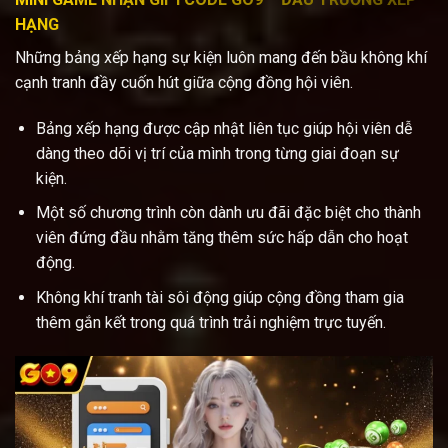
HẠNG
Những bảng xếp hạng sự kiện luôn mang đến bầu không khí
cạnh tranh đầy cuốn hút giữa cộng đồng hội viên.
Bảng xếp hạng được cập nhật liên tục giúp hội viên dễ
dàng theo dõi vị trí của mình trong từng giai đoạn sự
kiện.
Một số chương trình còn dành ưu đãi đặc biệt cho thành
viên đứng đầu nhằm tăng thêm sức hấp dẫn cho hoạt
động.
Không khí tranh tài sôi động giúp cộng đồng tham gia
thêm gắn kết trong quá trình trải nghiệm trực tuyến.