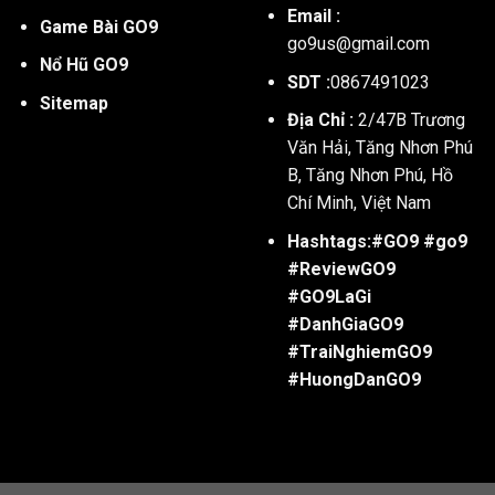
Email :
Game Bài GO9
go9us@gmail.com
Nổ Hũ GO9
SDT :
0867491023
Sitemap
Địa Chỉ :
2/47B Trương
Văn Hải, Tăng Nhơn Phú
B, Tăng Nhơn Phú, Hồ
Chí Minh, Việt Nam
Hashtags:#GO9 #go9
#ReviewGO9
#GO9LaGi
#DanhGiaGO9
#TraiNghiemGO9
#HuongDanGO9