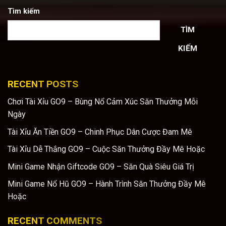
Tìm kiếm
TÌM
KIẾM
RECENT POSTS
Chơi Tài Xỉu GO9 – Bùng Nổ Cảm Xúc Săn Thưởng Mỗi
Ngày
Tài Xỉu Ăn Tiền GO9 – Chinh Phục Dân Cược Đam Mê
Tài Xỉu Dễ Thắng GO9 – Cuộc Săn Thưởng Đầy Mê Hoặc
Mini Game Nhận Giftcode GO9 – Săn Quà Siêu Giá Trị
Mini Game Nổ Hũ GO9 – Hành Trình Săn Thưởng Đầy Mê
Hoặc
RECENT COMMENTS