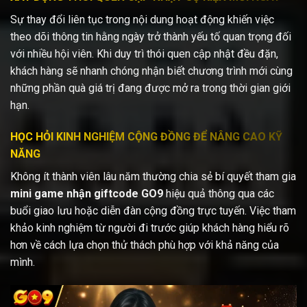
Sự thay đổi liên tục trong nội dung hoạt động khiến việc
theo dõi thông tin hằng ngày trở thành yếu tố quan trọng đối
với nhiều hội viên. Khi duy trì thói quen cập nhật đều đặn,
khách hàng sẽ nhanh chóng nhận biết chương trình mới cùng
những phần quà giá trị đang được mở ra trong thời gian giới
hạn.
HỌC HỎI KINH NGHIỆM CỘNG ĐỒNG ĐỂ NÂNG CAO KỸ
NĂNG
Không ít thành viên lâu năm thường chia sẻ bí quyết tham gia
mini game nhận giftcode GO9
hiệu quả thông qua các
buổi giao lưu hoặc diễn đàn cộng đồng trực tuyến. Việc tham
khảo kinh nghiệm từ người đi trước giúp khách hàng hiểu rõ
hơn về cách lựa chọn thử thách phù hợp với khả năng của
mình.