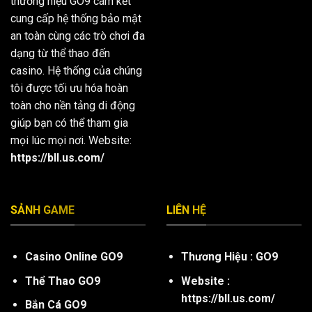
thương hiệu GO9 cam kết
cung cấp hệ thống bảo mật
an toàn cùng các trò chơi đa
dạng từ thể thao đến
casino. Hệ thống của chúng
tôi được tối ưu hóa hoàn
toàn cho nền tảng di động
giúp bạn có thể tham gia
mọi lúc mọi nơi. Website:
https://bll.us.com/
SẢNH GAME
LIÊN HỆ
Casino Online GO9
Thương Hiệu :
GO9
Thể Thao GO9
Website :
https://bll.us.com/
Bắn Cá GO9