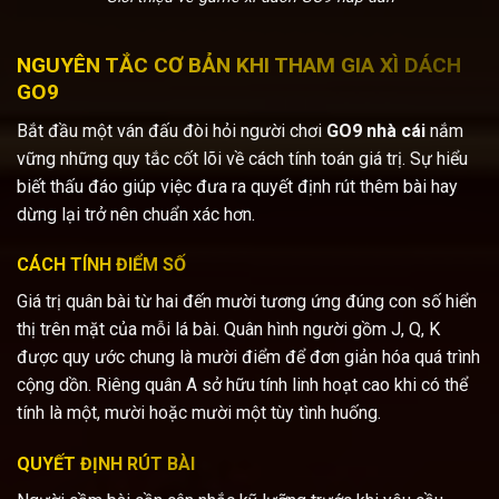
NGUYÊN TẮC CƠ BẢN KHI THAM GIA XÌ DÁCH
GO9
Bắt đầu một ván đấu đòi hỏi người chơi
GO9 nhà cái
nắm
vững những quy tắc cốt lõi về cách tính toán giá trị. Sự hiểu
biết thấu đáo giúp việc đưa ra quyết định rút thêm bài hay
dừng lại trở nên chuẩn xác hơn.
CÁCH TÍNH ĐIỂM SỐ
Giá trị quân bài từ hai đến mười tương ứng đúng con số hiển
thị trên mặt của mỗi lá bài. Quân hình người gồm J, Q, K
được quy ước chung là mười điểm để đơn giản hóa quá trình
cộng dồn. Riêng quân A sở hữu tính linh hoạt cao khi có thể
tính là một, mười hoặc mười một tùy tình huống.
QUYẾT ĐỊNH RÚT BÀI