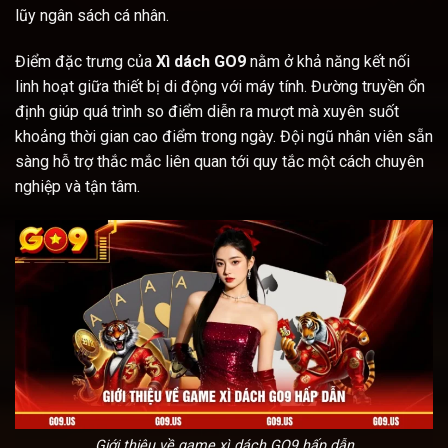
lũy ngân sách cá nhân.
Điểm đặc trưng của
Xì dách GO9
nằm ở khả năng kết nối
linh hoạt giữa thiết bị di động với máy tính. Đường truyền ổn
định giúp quá trình so điểm diễn ra mượt mà xuyên suốt
khoảng thời gian cao điểm trong ngày. Đội ngũ nhân viên sẵn
sàng hỗ trợ thắc mắc liên quan tới quy tắc một cách chuyên
nghiệp và tận tâm.
Giới thiệu về game xì dách GO9 hấp dẫn