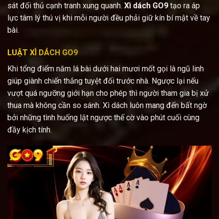
sát đối thủ cạnh tranh xung quanh.
Xì dách GO9
tạo ra áp
lực tâm lý thú vị khi mỗi người đều phải giữ kín bí mật về tay
bài.
LUẬT XÌ DÁCH GO9
Khi tổng điểm năm lá bài dưới hai mươi mốt gọi là ngũ linh
giúp giành chiến thắng tuyệt đối trước nhà. Ngược lại nếu
vượt quá ngưỡng giới hạn cho phép thì người tham gia bị xử
thua mà không cần so sánh. Xì dách luôn mang đến bất ngờ
bởi những tình huống lật ngược thế cờ vào phút cuối cùng
đầy kịch tính.