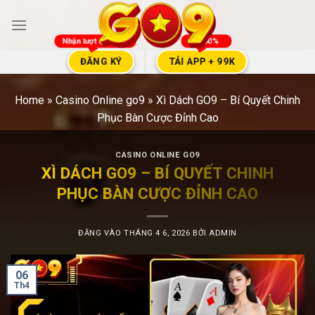
Bỏ
qua
nội
dung
TẢI APP + 99K
ĐĂNG KÝ
Home
»
Casino Online go9
»
Xì Dách GO9 – Bí Quyết Chinh
Phục Bàn Cược Đỉnh Cao
CASINO ONLINE GO9
XÌ DÁCH GO9 – BÍ QUYẾT CHINH
PHỤC BÀN CƯỢC ĐỈNH CAO
ĐĂNG VÀO
THÁNG 4 6, 2026
BỞI
ADMIN
06
Th4