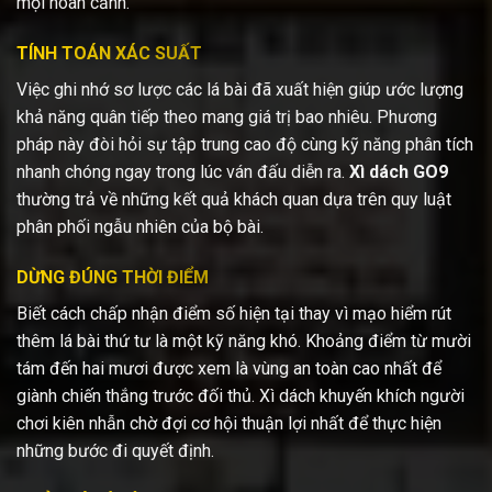
mọi hoàn cảnh.
TÍNH TOÁN XÁC SUẤT
Việc ghi nhớ sơ lược các lá bài đã xuất hiện giúp ước lượng
khả năng quân tiếp theo mang giá trị bao nhiêu. Phương
pháp này đòi hỏi sự tập trung cao độ cùng kỹ năng phân tích
nhanh chóng ngay trong lúc ván đấu diễn ra.
Xì dách GO9
thường trả về những kết quả khách quan dựa trên quy luật
phân phối ngẫu nhiên của bộ bài.
DỪNG ĐÚNG THỜI ĐIỂM
Biết cách chấp nhận điểm số hiện tại thay vì mạo hiểm rút
thêm lá bài thứ tư là một kỹ năng khó. Khoảng điểm từ mười
tám đến hai mươi được xem là vùng an toàn cao nhất để
giành chiến thắng trước đối thủ. Xì dách khuyến khích người
chơi kiên nhẫn chờ đợi cơ hội thuận lợi nhất để thực hiện
những bước đi quyết định.