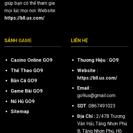
giúp bạn có thể tham gia
mọi lúc mọi nơi. Website:
https://bll.us.com/
SẢNH GAME
LIÊN HỆ
Casino Online GO9
Thương Hiệu :
GO9
Thể Thao GO9
Website :
https://bll.us.com/
Bắn Cá GO9
Email :
Game Bài GO9
go9us@gmail.com
Nổ Hũ GO9
SDT :
0867491023
Sitemap
Địa Chỉ :
2/47B Trương
Văn Hải, Tăng Nhơn Phú
B, Tăng Nhơn Phú, Hồ