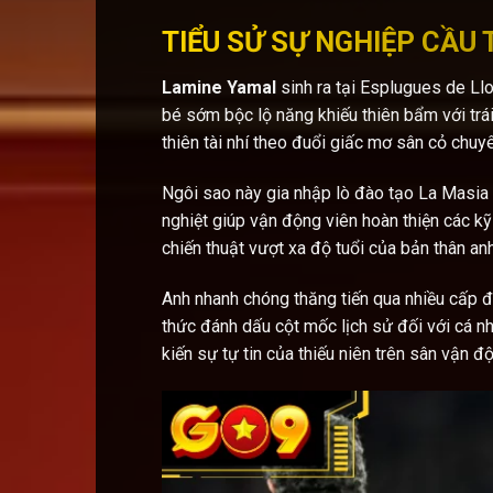
TIỂU SỬ SỰ NGHIỆP CẦU
Lamine Yamal
sinh ra tại Esplugues de Ll
bé sớm bộc lộ năng khiếu thiên bẩm với trái
thiên tài nhí theo đuổi giấc mơ sân cỏ chuy
Ngôi sao này gia nhập lò đào tạo La Masia d
nghiệt giúp vận động viên hoàn thiện các kỹ
chiến thuật vượt xa độ tuổi của bản thân anh
Anh nhanh chóng thăng tiến qua nhiều cấp đ
thức đánh dấu cột mốc lịch sử đối với cá n
kiến sự tự tin của thiếu niên trên sân vận đ