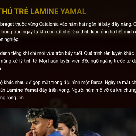
 THỦ TRẺ LAMINE YAMAL
obregat thuộc vùng Catalonia vào năm hai ngàn lẻ bảy đầy nắng. 
 bóng tròn ngay từ khi còn rất nhỏ. Gia đình luôn ủng hộ hết mình
ên nghiệp.
anh tiếng khi chỉ mới vừa tròn bảy tuổi. Quá trình rèn luyện khắc
 năng xử lý tinh tế. Mọi huấn luyện viên đều ngỡ ngàng trước tư d
.
ộ khác nhau để góp mặt trong đội hình một Barca. Ngày ra mắt ch
hân
Lamine Yamal
đầy triển vọng. Người hâm mộ vỡ òa khi chứn
ộng rộng lớn.