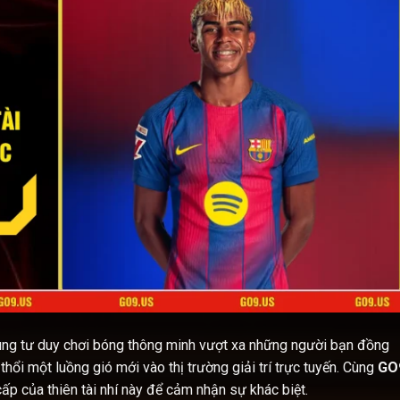
ùng tư duy chơi bóng thông minh vượt xa những người bạn đồng
 thổi một luồng gió mới vào thị trường giải trí trực tuyến. Cùng
GO
p của thiên tài nhí này để cảm nhận sự khác biệt.