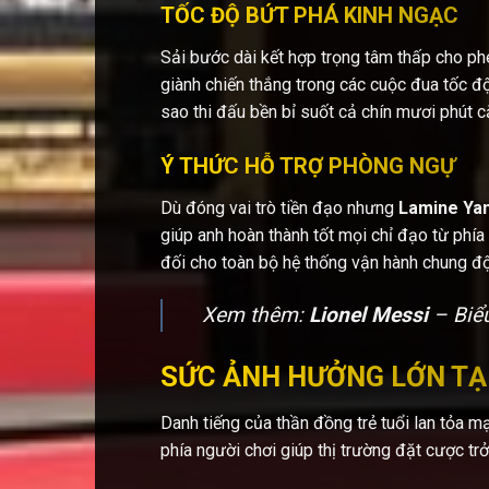
TỐC ĐỘ BỨT PHÁ KINH NGẠC
Sải bước dài kết hợp trọng tâm thấp cho p
giành chiến thắng trong các cuộc đua tốc 
sao thi đấu bền bỉ suốt cả chín mươi phút c
Ý THỨC HỖ TRỢ PHÒNG NGỰ
Dù đóng vai trò tiền đạo nhưng
Lamine Ya
giúp anh hoàn thành tốt mọi chỉ đạo từ phía
đối cho toàn bộ hệ thống vận hành chung độ
Xem thêm:
Lionel Messi
– Biểu
SỨC ẢNH HƯỞNG LỚN TẠ
Danh tiếng của thần đồng trẻ tuổi lan tỏa m
phía người chơi giúp thị trường đặt cược tr