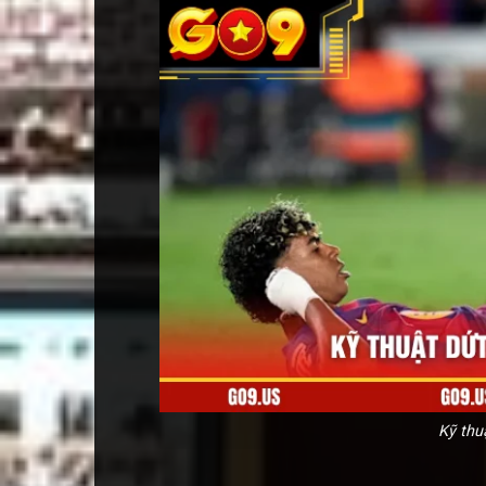
Kỹ thu