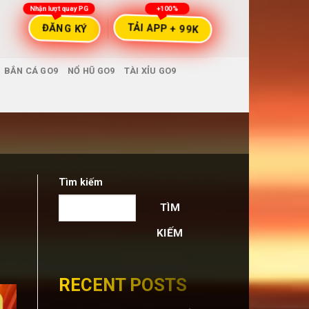
ĐĂNG KÝ
TẢI APP + 99K
BẮN CÁ GO9
NỔ HŨ GO9
TÀI XỈU GO9
Tìm kiếm
TÌM
KIẾM
RECENT POSTS