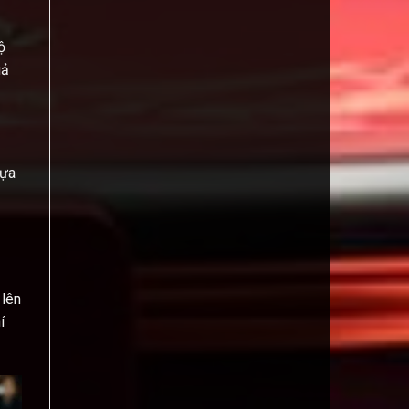
ộ
uả
lựa
 lên
í