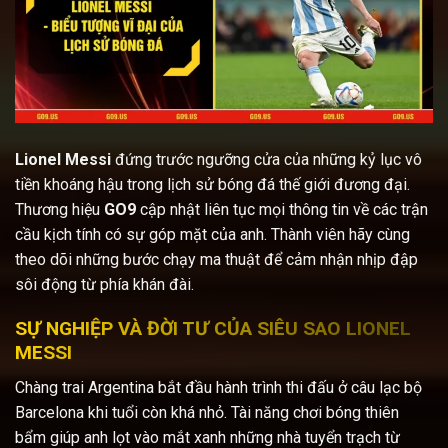
Lionel Messi
đứng trước ngưỡng cửa của những kỷ lục vô
tiền khoáng hậu trong lịch sử bóng đá thế giới đương đại.
Thương hiệu
GO9
cập nhật liên tục mọi thông tin về các trận
cầu kịch tính có sự góp mặt của anh. Thành viên hãy cùng
theo dõi những bước chạy ma thuật để cảm nhận nhịp đập
sôi động từ phía khán đài.
SỰ NGHIỆP VÀ ĐỜI TƯ CỦA SIÊU SAO LIONEL
MESSI
Chàng trai Argentina bắt đầu hành trình thi đấu ở câu lạc bộ
Barcelona khi tuổi còn khá nhỏ. Tài năng chơi bóng thiên
bẩm giúp anh lọt vào mắt xanh những nhà tuyển trạch từ