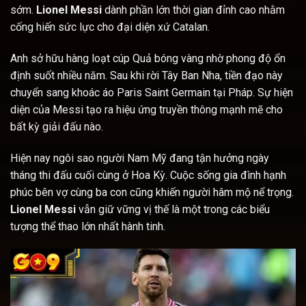
sớm.
Lionel Messi
dành phần lớn thời gian đỉnh cao nhằm
cống hiến sức lực cho đại diện xứ Catalan.
Anh sở hữu hàng loạt cúp Quả bóng vàng nhờ phong độ ổn
định suốt nhiều năm. Sau khi rời Tây Ban Nha, tiền đạo này
chuyển sang khoác áo Paris Saint Germain tại Pháp. Sự hiện
diện của Messi tạo ra hiệu ứng truyền thông mạnh mẽ cho
bất kỳ giải đấu nào.
Hiện nay ngôi sao người Nam Mỹ đang tận hưởng ngày
tháng thi đấu cuối cùng ở Hoa Kỳ. Cuộc sống gia đình hạnh
phúc bên vợ cùng ba con cũng khiến người hâm mộ nể trọng.
Lionel Messi
vẫn giữ vững vị thế là một trong các biểu
tượng thể thao lớn nhất hành tinh.