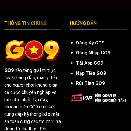
THÔNG TIN CHUNG
HƯỚNG DẪN
Đăng Ký GO9
Đăng Nhập GO9
Tải App GO9
GO9
nền tảng giải trí trực
Nạp Tiền GO9
tuyến hàng đầu, mang đến
Rút Tiền GO9
cho người chơi không gian
cá cược chuyên nghiệp và
hiện đại nhất. Tại đây,
thương hiệu GO9 cam kết
cung cấp hệ thống bảo mật
an toàn cùng các trò chơi đa
dạng từ thể thao đến